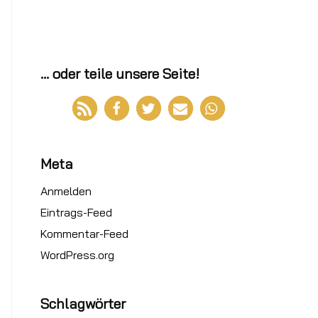
... oder teile unsere Seite!
Meta
Anmelden
Eintrags-Feed
Kommentar-Feed
WordPress.org
Schlagwörter