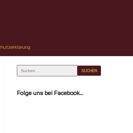
hutzerklärung
Folge uns bei Facebook…